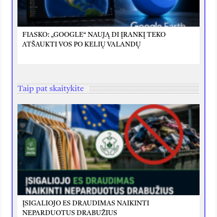
FIASKO: „GOOGLE“ NAUJĄ DI ĮRANKĮ TEKO
ATŠAUKTI VOS PO KELIŲ VALANDŲ
Taip pat skaitykite
ĮSIGALIOJO ES DRAUDIMAS NAIKINTI
NEPARDUOTUS DRABUŽIUS