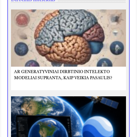
AR GENERATYVINIAI DIRBTINIO INTELEKTO
MODELIAI SUPRANTA, KAIP VEIKIA PASAULIS?