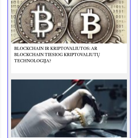
BLOCKCHAIN IR KRIPTOVALIUTOS: AR
BLOCKCHAIN TIESIOG KRIPTOVALIUTŲ
TECHNOLOGIJA?