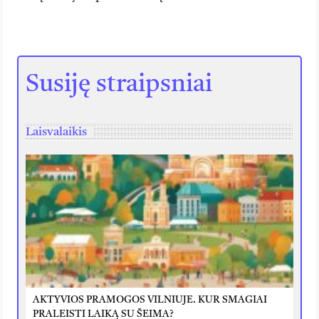
Susiję straipsniai
Laisvalaikis
AKTYVIOS PRAMOGOS VILNIUJE. KUR SMAGIAI
PRALEISTI LAIKĄ SU ŠEIMA?