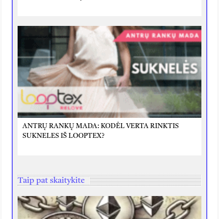
ANTRŲ RANKŲ MADA: KODĖL VERTA RINKTIS
SUKNELES IŠ LOOPTEX?
Taip pat skaitykite