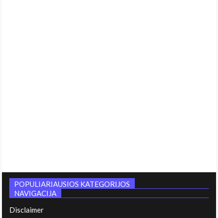
POPULIARIAUSIOS KATEGORIJOS
NAVIGACIJA
Disclaimer