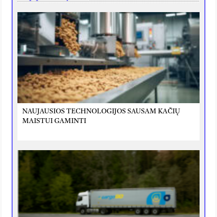
NAUJAUSIOS TECHNOLOGIJOS SAUSAM KAČIŲ
MAISTUI GAMINTI