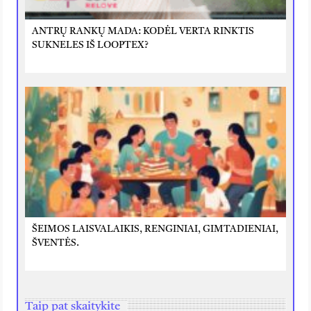
ANTRŲ RANKŲ MADA: KODĖL VERTA RINKTIS
SUKNELES IŠ LOOPTEX?
ŠEIMOS LAISVALAIKIS, RENGINIAI, GIMTADIENIAI,
ŠVENTĖS.
Taip pat skaitykite