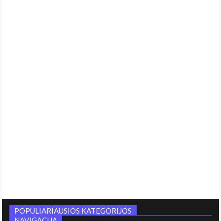
POPULIARIAUSIOS KATEGORIJOS
NAVIGACIJA