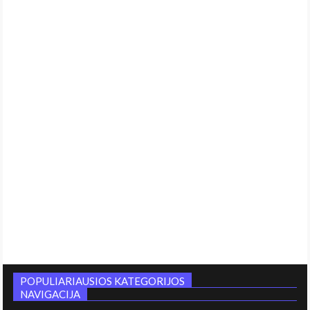
POPULIARIAUSIOS KATEGORIJOS
NAVIGACIJA