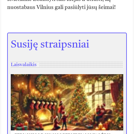
nuostabaus Vilnius gali pasiūlyti jūsų šeimai!
Susiję straipsniai
Laisvalaikis