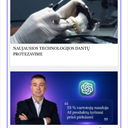
NAUJAUSIOS TECHNOLOGIJOS DANTŲ
PROTEZAVIME