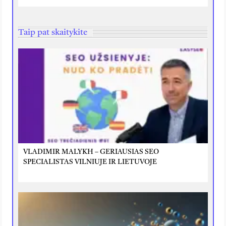
Taip pat skaitykite
VLADIMIR MALYKH – GERIAUSIAS SEO
SPECIALISTAS VILNIUJE IR LIETUVOJE