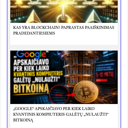
KAS YRA BLOCKCHAIN? PAPRASTAS PAAIŠKINIMAS
PRADEDANTIESIEMS
„GOOGLE“ APSKAIČIAVO PER KIEK LAIKO
KVANTINIS KOMPIUTERIS GALĖTŲ „NULAUŽTI“
BITKOINĄ