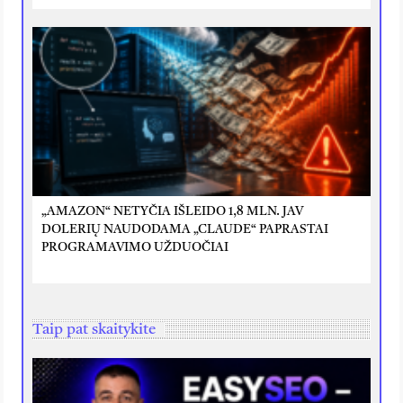
„AMAZON“ NETYČIA IŠLEIDO 1,8 MLN. JAV
DOLERIŲ NAUDODAMA „CLAUDE“ PAPRASTAI
PROGRAMAVIMO UŽDUOČIAI
Taip pat skaitykite