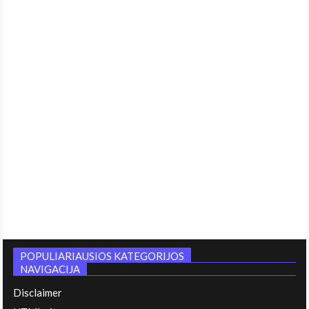
POPULIARIAUSIOS KATEGORIJOS
NAVIGACIJA
Disclaimer