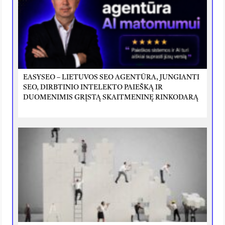
EASYSEO – LIETUVOS SEO AGENTŪRA, JUNGIANTI
SEO, DIRBTINIO INTELEKTO PAIEŠKĄ IR
DUOMENIMIS GRĮSTĄ SKAITMENINĘ RINKODARĄ