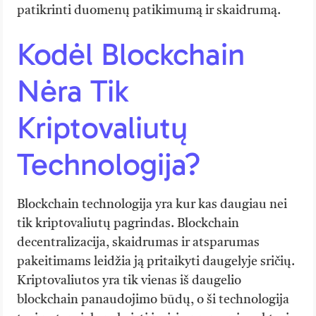
patikrinti duomenų patikimumą ir skaidrumą.
Kodėl Blockchain
Nėra Tik
Kriptovaliutų
Technologija?
Blockchain technologija yra kur kas daugiau nei
tik kriptovaliutų pagrindas. Blockchain
decentralizacija, skaidrumas ir atsparumas
pakeitimams leidžia ją pritaikyti daugelyje sričių.
Kriptovaliutos yra tik vienas iš daugelio
blockchain panaudojimo būdų, o ši technologija