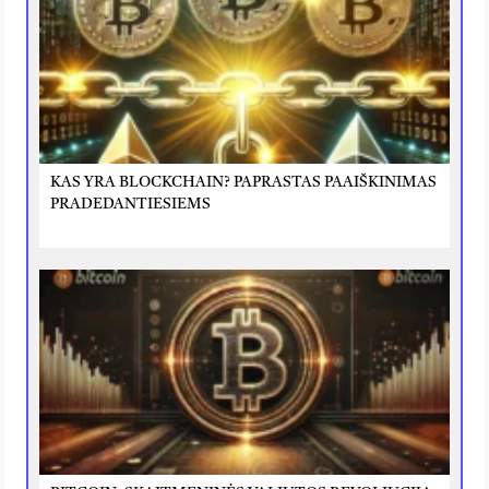
KAS YRA BLOCKCHAIN? PAPRASTAS PAAIŠKINIMAS
PRADEDANTIESIEMS