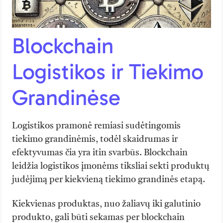
Blockchain
Logistikos ir Tiekimo
Grandinėse
Logistikos pramonė remiasi sudėtingomis
tiekimo grandinėmis, todėl skaidrumas ir
efektyvumas čia yra itin svarbūs. Blockchain
leidžia logistikos įmonėms tiksliai sekti produktų
judėjimą per kiekvieną tiekimo grandinės etapą.
Kiekvienas produktas, nuo žaliavų iki galutinio
produkto, gali būti sekamas per blockchain